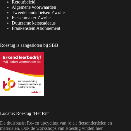
Retourbeleid
Algemene voorwaarden
Tweedehands fietsen Zwolle
Fietsenmaker Zwolle
Duurzame kerstcadeaus
Frankenstein Abonnement
Roestug is aangesloten bij SBB
Locatie: Roestug ‘Het Rif’
De thuisbasis; Re- en upcycling van (o.a.) fietsonderdelen en
materialen. Ook de workshops van Roestug vinden hier