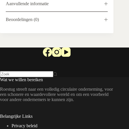
Aanvullende informatie
Beoordelingen (0)
Wat we willen bereiken
Roestug streeft naar een volledig circulaire onderneming, voor
een schonere en waardevollere wereld en om een voorbeeld
voor andere ondernemers te kunnen zijn.
Belangrijke Links
Privacy beleid