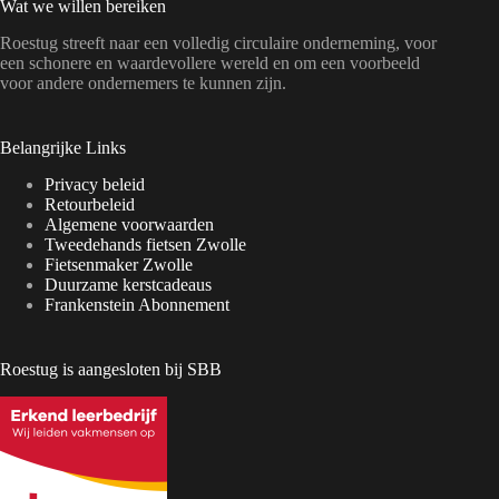
Wat we willen bereiken
Roestug streeft naar een volledig circulaire onderneming, voor
een schonere en waardevollere wereld en om een voorbeeld
voor andere ondernemers te kunnen zijn.
Belangrijke Links
Privacy beleid
Retourbeleid
Algemene voorwaarden
Tweedehands fietsen Zwolle
Fietsenmaker Zwolle
Duurzame kerstcadeaus
Frankenstein Abonnement
Roestug is aangesloten bij SBB