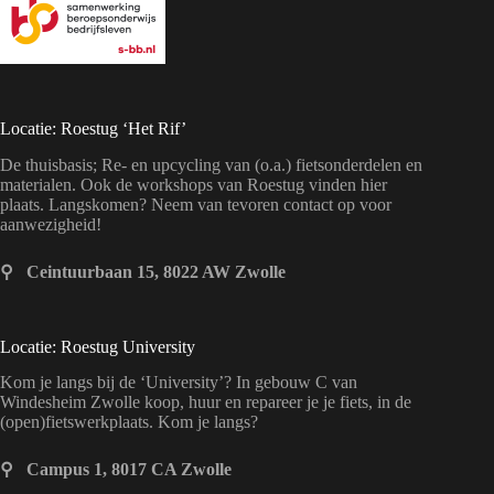
Locatie: Roestug ‘Het Rif’
De thuisbasis; Re- en upcycling van (o.a.) fietsonderdelen en
materialen. Ook de workshops van Roestug vinden hier
plaats. Langskomen? Neem van tevoren contact op voor
aanwezigheid!
⚲ Ceintuurbaan 15, 8022 AW Zwolle
Locatie: Roestug University
Kom je langs bij de ‘University’? In gebouw C van
Windesheim Zwolle koop, huur en repareer je je fiets, in de
(open)fietswerkplaats. Kom je langs?
⚲ Campus 1, 8017 CA Zwolle