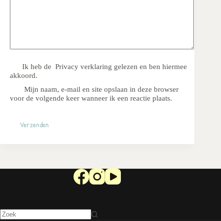
Ik heb de
Privacy verklaring
gelezen en ben hiermee
akkoord.
Mijn naam, e-mail en site opslaan in deze browser
voor de volgende keer wanneer ik een reactie plaats.
Verzenden