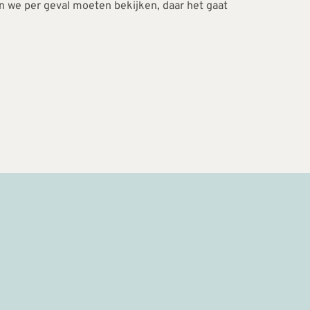
 we per geval moeten bekijken, daar het gaat 