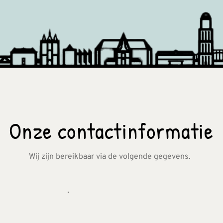
Onze contactinformatie
Wij zijn bereikbaar via de volgende gegevens.  