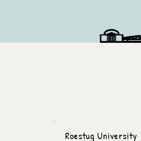
Roestug University