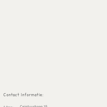
Contact Informatie: