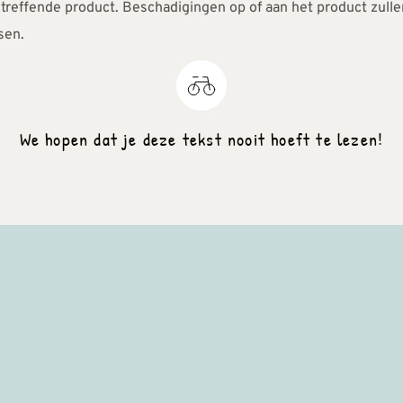
treffende product. Beschadigingen op of aan het product zullen
sen.
We hopen dat je deze tekst nooit hoeft te lezen!