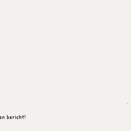
en bericht!