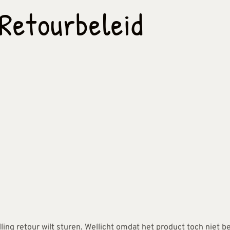
Retourbeleid