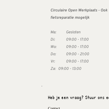
Circulaire Open Werkplaats - Ook 
fietsreparatie mogelijk
Ma:  
Gesloten
Di:  
09:00 - 17:00
Wo:  
09:00 - 17:00
Do:  
09:00 - 21:00
Vr:   
09:00 - 17:00
Za:  
09:00 - 13:00
Heb je een vraag? Stuur ons e
Contact