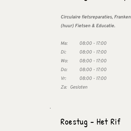
Circulaire fietsreparaties, Franken
(huur) Fietsen & Educatie.
Ma:  
08:00 - 17:00
Di:  
08:00 - 17:00
Wo:  
08:00 - 17:00
Do:  
08:00 - 17:00
Vr:   
08:00 - 17:00
Za:  
Gesloten
Roestug - Het Rif