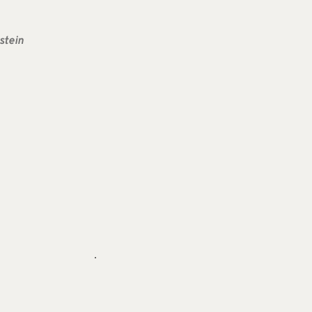
stein 