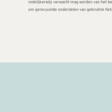
redelijkerwijs verwacht mag worden van het be
om gerecycelde onderdelen van gebruikte fiet