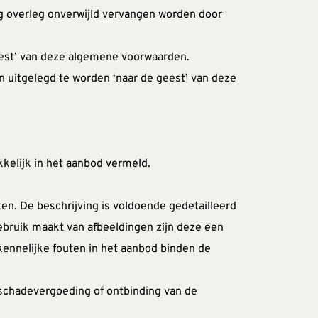
g overleg onverwijld vervangen worden door 
eest’ van deze algemene voorwaarden.
 uitgelegd te worden ‘naar de geest’ van deze 
kelijk in het aanbod vermeld.
. De beschrijving is voldoende gedetailleerd 
ruik maakt van afbeeldingen zijn deze een 
nnelijke fouten in het aanbod binden de 
 schadevergoeding of ontbinding van de 