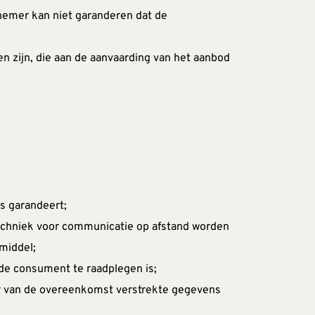
emer kan niet garanderen dat de 
n zijn, die aan de aanvaarding van het aanbod 
s garandeert;
techniek voor communicatie op afstand worden 
middel;
de consument te raadplegen is;
r van de overeenkomst verstrekte gegevens 