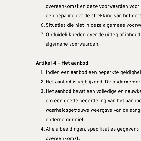
overeenkomst en deze voorwaarden voor he
een bepaling dat de strekking van het oor
Situaties die niet in deze algemene voor
Onduidelijkheden over de uitleg of inhoud
algemene voorwaarden.
Artikel 4 – Het aanbod
Indien een aanbod een beperkte geldighei
Het aanbod is vrijblijvend. De ondernemer
Het aanbod bevat een volledige en nauwke
om een goede beoordeling van het aanbod
waarheidsgetrouwe weergave van de aangeb
ondernemer niet.
Alle afbeeldingen, specificaties gegevens 
overeenkomst.