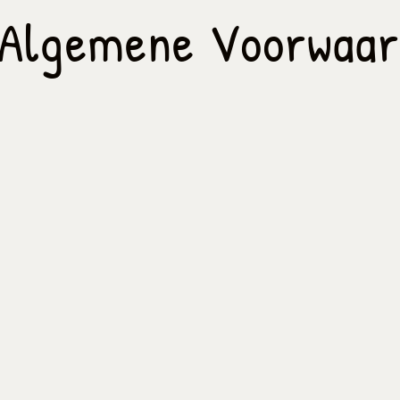
Algemene Voorwaar