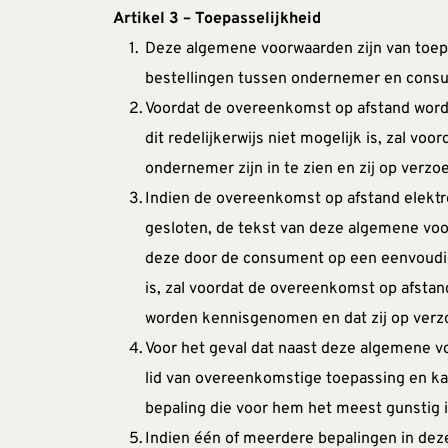
Artikel 3 – Toepasselijkheid
Deze algemene voorwaarden zijn van toep
bestellingen tussen ondernemer en cons
Voordat de overeenkomst op afstand wordt
dit redelijkerwijs niet mogelijk is, zal 
ondernemer zijn in te zien en zij op ver
Indien de overeenkomst op afstand elektro
gesloten, de tekst van deze algemene voo
deze door de consument op een eenvoudige
is, zal voordat de overeenkomst op afsta
worden kennisgenomen en dat zij op verz
Voor het geval dat naast deze algemene vo
lid van overeenkomstige toepassing en ka
bepaling die voor hem het meest gunstig i
Indien één of meerdere bepalingen in deze