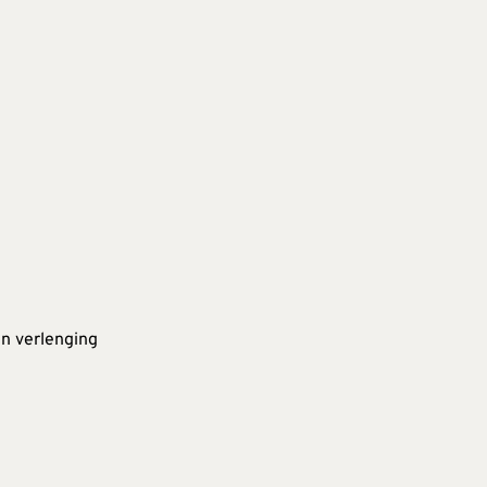
en verlenging