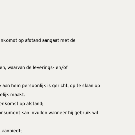
eenkomst op afstand aangaat met de 
n, waarvan de leverings- en/of 
aan hem persoonlijk is gericht, op te slaan op 
elijk maakt.
eenkomst op afstand;
nsument kan invullen wanneer hij gebruik wil 
 aanbiedt;