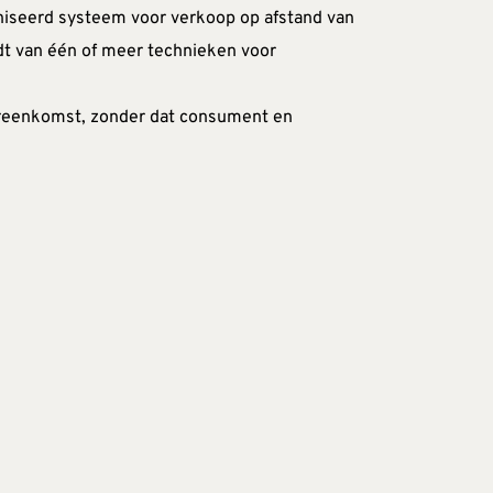
iseerd systeem voor verkoop op afstand van 
t van één of meer technieken voor 
ereenkomst, zonder dat consument en 