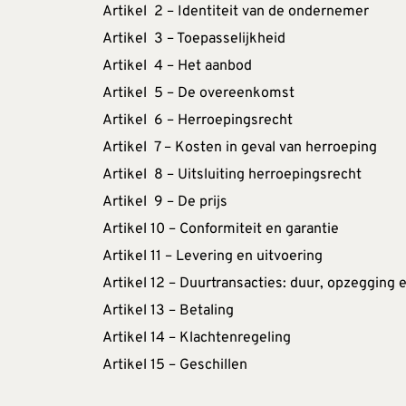
Artikel  2 – Identiteit van de ondernemer
Artikel  3 – Toepasselijkheid
Artikel  4 – Het aanbod
Artikel  5 – De overeenkomst
Artikel  6 – Herroepingsrecht
Artikel  7 – Kosten in geval van herroeping
Artikel  8 – Uitsluiting herroepingsrecht
Artikel  9 – De prijs
Artikel 10 – Conformiteit en garantie
Artikel 11 – Levering en uitvoering
Artikel 12 – Duurtransacties: duur, opzegging 
Artikel 13 – Betaling
Artikel 14 – Klachtenregeling
Artikel 15 – Geschillen