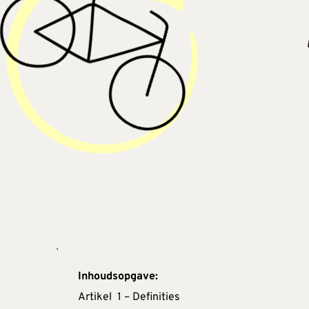
Inhoudsopgave:
Artikel  1 – Definities