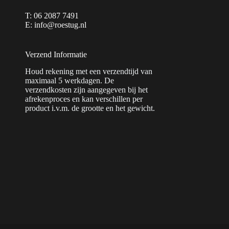
T: 06 2087 7491
E: info@roestug.nl
Verzend Informatie
Houd rekening met een verzendtijd van
maximaal 5 werkdagen. De
verzendkosten zijn aangegeven bij het
afrekenproces en kan verschillen per
product i.v.m. de grootte en het gewicht.