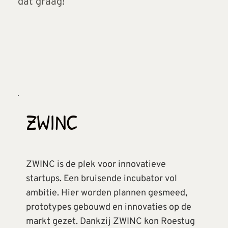
dat graag!
ZWINC
ZWINC is de plek voor innovatieve 
startups. Een bruisende incubator vol 
ambitie. Hier worden plannen gesmeed, 
prototypes gebouwd en innovaties op de 
markt gezet. Dankzij ZWINC kon Roestug 