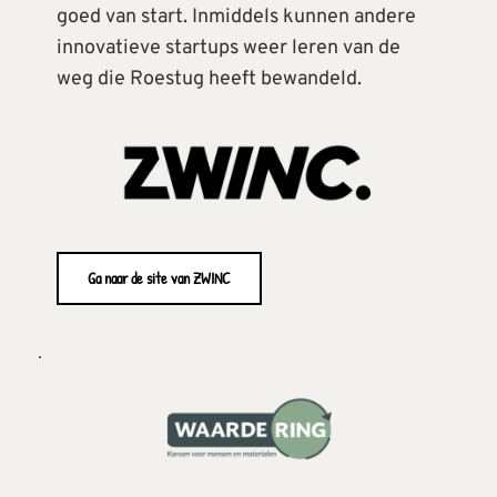
goed van start. Inmiddels kunnen andere 
innovatieve startups weer leren van de 
weg die Roestug heeft bewandeld.
Ga naar de site van ZWINC