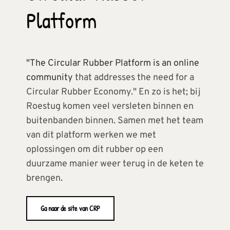
Platform
"The Circular Rubber Platform is an online 
community 
that addresses the need for a 
Circular Rubber Economy." En zo is het; bij 
Roestug komen veel versleten binnen en 
buitenbanden binnen. Samen met het team 
van dit platform werken we met 
oplossingen om dit rubber op een 
duurzame manier weer terug in de keten te 
brengen.
Ga naar de site van CRP