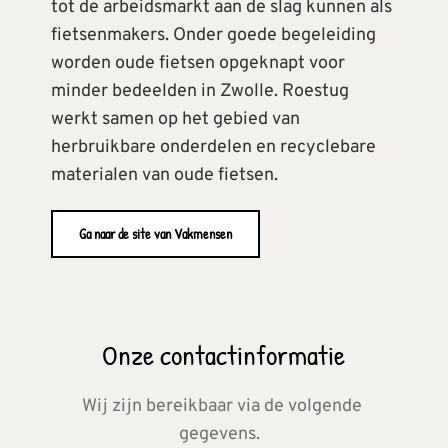
tot de arbeidsmarkt aan de slag kunnen als 
fietsenmakers. Onder goede begeleiding 
worden oude fietsen opgeknapt voor 
minder bedeelden in Zwolle. Roestug 
werkt samen op het gebied van 
herbruikbare onderdelen en recyclebare 
materialen van oude fietsen.
Ga naar de site van Vakmensen
Onze contactinformatie
Wij zijn bereikbaar via de volgende 
gegevens.  