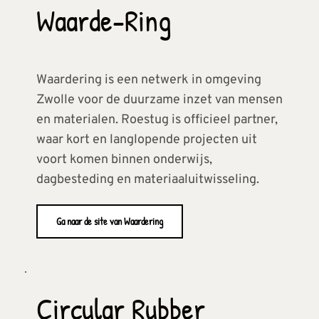
Waarde-Ring
Waardering is een netwerk in omgeving 
Zwolle voor de duurzame inzet van mensen 
en materialen. Roestug is officieel partner, 
waar kort en langlopende projecten uit 
voort komen binnen onderwijs, 
dagbesteding en materiaaluitwisseling.
Ga naar de site van Waardering
Circular Rubber 