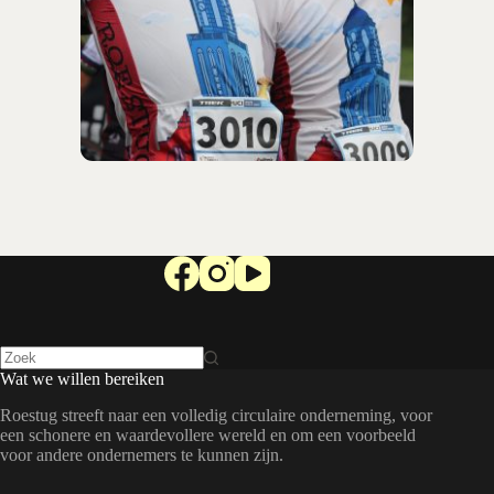
Wat we willen bereiken
Roestug streeft naar een volledig circulaire onderneming, voor
een schonere en waardevollere wereld en om een voorbeeld
voor andere ondernemers te kunnen zijn.