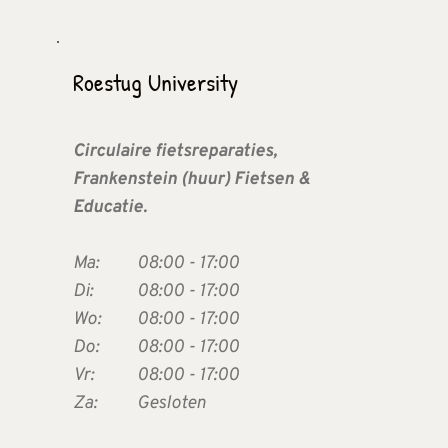
Roestug University
Circulaire fietsreparaties, 
Frankenstein (huur) Fietsen & 
Educatie.
Ma:  
08:00 - 17:00
Di:  
08:00 - 17:00
Wo:  
08:00 - 17:00
Do:  
08:00 - 17:00
Vr:   
08:00 - 17:00
Za:  
Gesloten