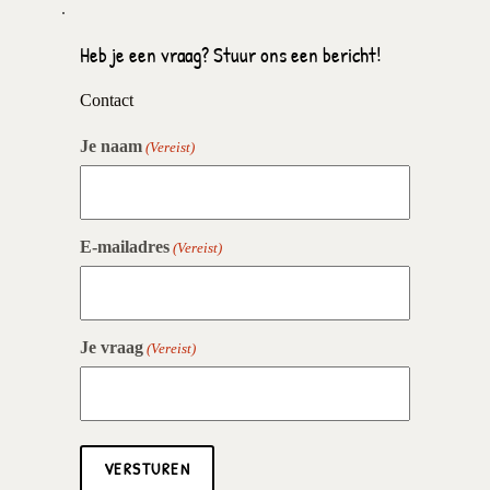
Heb je een vraag? Stuur ons een bericht!
Contact
Je naam
(Vereist)
E-mailadres
(Vereist)
Je vraag
(Vereist)