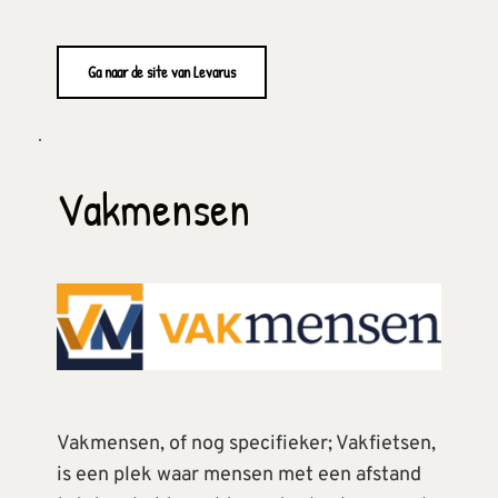
Ga naar de site van Levarus
Vakmensen
Vakmensen, of nog specifieker; Vakfietsen, 
is een plek waar mensen met een afstand 