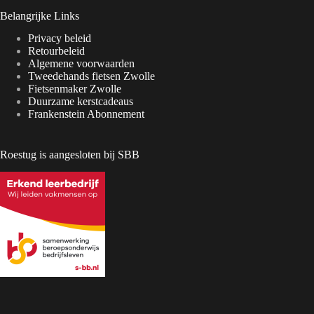
Belangrijke Links
Privacy beleid
Retourbeleid
Algemene voorwaarden
Tweedehands fietsen Zwolle
Fietsenmaker Zwolle
Duurzame kerstcadeaus
Frankenstein Abonnement
Roestug is aangesloten bij SBB