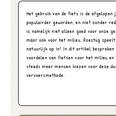
Het gebruik van de fiets is de afgelopen j
populairder geworden, en niet zonder rede
is namelijk niet alleen goed voor onze ge
maar ook voor het milieu. Roestug speelt 
natuurlijk op in! In dit artikel bespreken 
voordelen van fietsen voor het milieu en
steeds meer mensen kiezen voor deze du
vervoersmethode. 