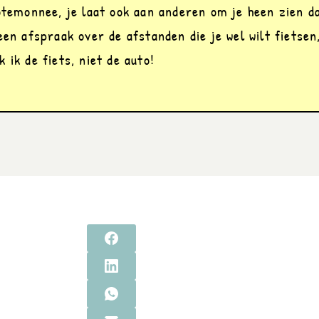
otemonnee, je laat ook aan anderen om je heen zien da
en afspraak over de afstanden die je wel wilt fietsen,
 ik de fiets, niet de auto!