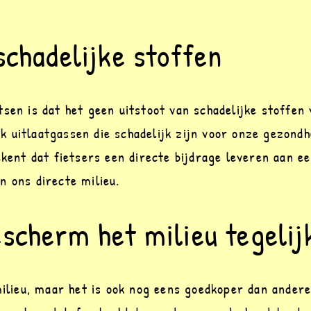
schadelijke stoffen
sen is dat het geen uitstoot van schadelijke stoffen 
 uitlaatgassen die schadelijk zijn voor onze gezondhe
ekent dat fietsers een directe bijdrage leveren aan e
n ons directe milieu.
scherm het milieu tegelij
milieu, maar het is ook nog eens goedkoper dan andere