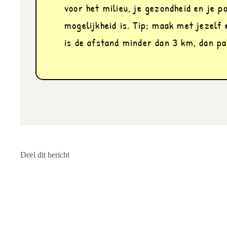
voor het milieu, je gezondheid en je p
mogelijkheid is. Tip; maak met jezelf e
is de afstand minder dan 3 km, dan pak
Deel dit bericht