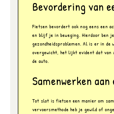
Bevordering van ee
Fietsen bevordert ook nog eens een act
en blijf je in beweging. Hierdoor ben j
gezondheidsproblemen. Al is er in de 
overgewicht, het lijkt evident dat van 
de auto.
Samenwerken aan 
Tot slot is fietsen een manier om sa
vervoersmethode heb je gewild of ongew