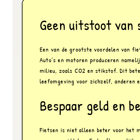
Geen uitstoot van 
Een van de grootste voordelen van fiet
Auto’s en motoren produceren namelijk
milieu, zoals CO2 en stikstof. Dit bet
leefomgeving voor zichzelf, anderen e
Bespaar geld en be
Fietsen is niet alleen beter voor het 