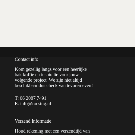
Contact info
Kom gezellig langs voor een heerlijke
bak koffie en inspiratie voor jouw
volgende project. We zijn niet altijd
beschikbaar dus check van tevoren even!
T: 06 2087 7491
E: info@roestug.nl
Verzend Informatie
Houd rekening met een verzendtijd van