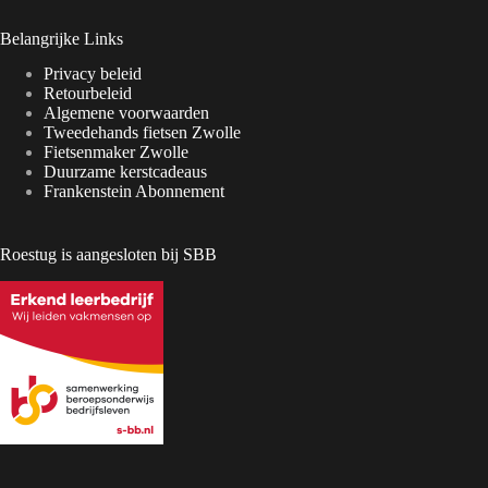
Belangrijke Links
Privacy beleid
Retourbeleid
Algemene voorwaarden
Tweedehands fietsen Zwolle
Fietsenmaker Zwolle
Duurzame kerstcadeaus
Frankenstein Abonnement
Roestug is aangesloten bij SBB