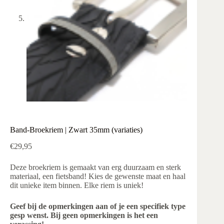
Band-Broekriem | Zwart 35mm (variaties)
€
29,95
Deze broekriem is gemaakt van erg duurzaam en sterk
materiaal, een fietsband! Kies de gewenste maat en haal
dit unieke item binnen. Elke riem is uniek!
Geef bij de opmerkingen aan of je een specifiek type
gesp wenst. Bij geen opmerkingen is het een